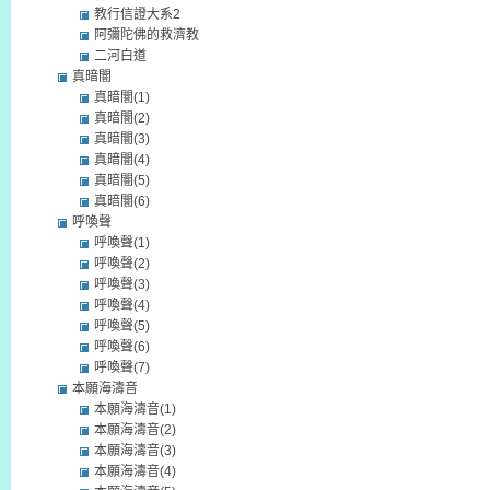
教行信證大系2
阿彌陀佛的救濟教
二河白道
真暗闇
真暗闇(1)
真暗闇(2)
真暗闇(3)
真暗闇(4)
真暗闇(5)
真暗闇(6)
呼喚聲
呼喚聲(1)
呼喚聲(2)
呼喚聲(3)
呼喚聲(4)
呼喚聲(5)
呼喚聲(6)
呼喚聲(7)
本願海濤音
本願海濤音(1)
本願海濤音(2)
本願海濤音(3)
本願海濤音(4)