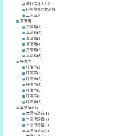
教行信证大系2
阿弥陀佛的救济教
二河白道
真暗暗
真暗暗(1)
真暗暗(2)
真暗暗(3)
真暗暗(4)
真暗暗(5)
真暗暗(6)
呼唤声
呼唤声(1)
呼唤声(2)
呼唤声(3)
呼唤声(4)
呼唤声(5)
呼唤声(6)
呼唤声(7)
本愿海涛音
本愿海涛音(1)
本愿海涛音(2)
本愿海涛音(3)
本愿海涛音(4)