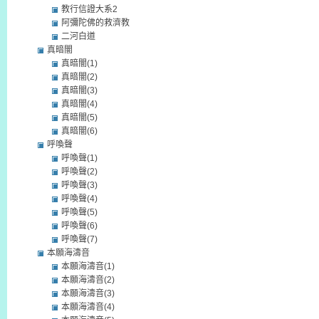
教行信證大系2
阿彌陀佛的救濟教
二河白道
真暗闇
真暗闇(1)
真暗闇(2)
真暗闇(3)
真暗闇(4)
真暗闇(5)
真暗闇(6)
呼喚聲
呼喚聲(1)
呼喚聲(2)
呼喚聲(3)
呼喚聲(4)
呼喚聲(5)
呼喚聲(6)
呼喚聲(7)
本願海濤音
本願海濤音(1)
本願海濤音(2)
本願海濤音(3)
本願海濤音(4)