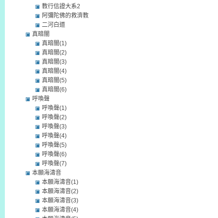
教行信證大系2
阿彌陀佛的救濟教
二河白道
真暗闇
真暗闇(1)
真暗闇(2)
真暗闇(3)
真暗闇(4)
真暗闇(5)
真暗闇(6)
呼喚聲
呼喚聲(1)
呼喚聲(2)
呼喚聲(3)
呼喚聲(4)
呼喚聲(5)
呼喚聲(6)
呼喚聲(7)
本願海濤音
本願海濤音(1)
本願海濤音(2)
本願海濤音(3)
本願海濤音(4)