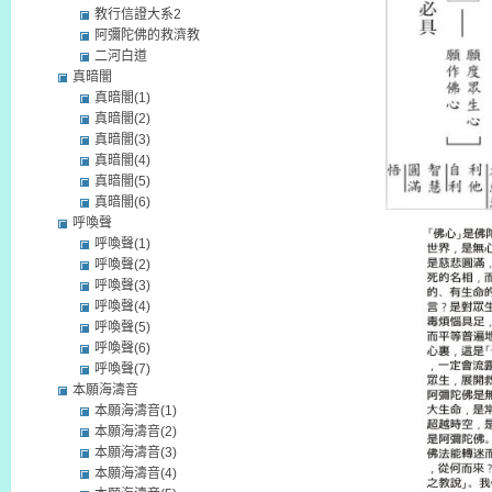
教行信證大系2
阿彌陀佛的救濟教
二河白道
真暗闇
真暗闇(1)
真暗闇(2)
真暗闇(3)
真暗闇(4)
真暗闇(5)
真暗闇(6)
呼喚聲
呼喚聲(1)
呼喚聲(2)
呼喚聲(3)
呼喚聲(4)
呼喚聲(5)
呼喚聲(6)
呼喚聲(7)
本願海濤音
本願海濤音(1)
本願海濤音(2)
本願海濤音(3)
本願海濤音(4)