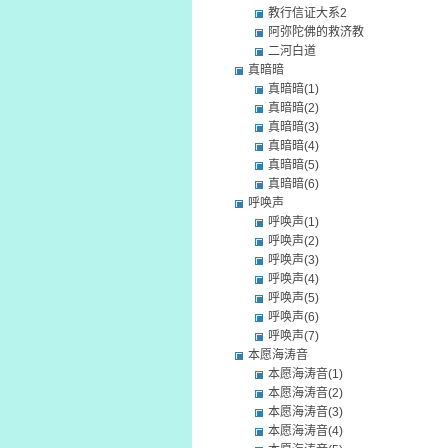
教行信证大系2
阿弥陀佛的救济教
二河白道
真暗暗
真暗暗(1)
真暗暗(2)
真暗暗(3)
真暗暗(4)
真暗暗(5)
真暗暗(6)
呼唤声
呼唤声(1)
呼唤声(2)
呼唤声(3)
呼唤声(4)
呼唤声(5)
呼唤声(6)
呼唤声(7)
本愿海涛音
本愿海涛音(1)
本愿海涛音(2)
本愿海涛音(3)
本愿海涛音(4)