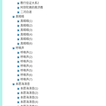
教行信证大系2
阿弥陀佛的救济教
二河白道
真暗暗
真暗暗(1)
真暗暗(2)
真暗暗(3)
真暗暗(4)
真暗暗(5)
真暗暗(6)
呼唤声
呼唤声(1)
呼唤声(2)
呼唤声(3)
呼唤声(4)
呼唤声(5)
呼唤声(6)
呼唤声(7)
本愿海涛音
本愿海涛音(1)
本愿海涛音(2)
本愿海涛音(3)
本愿海涛音(4)