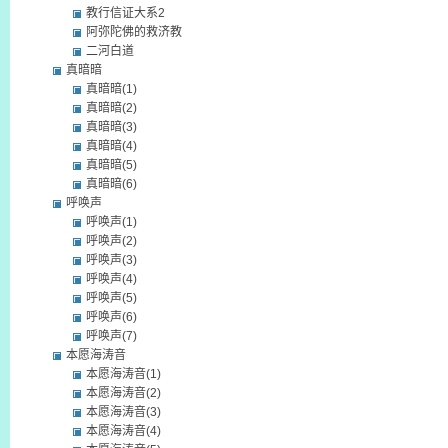
教行信证大系2
阿弥陀佛的救济教
二河白道
真暗暗
真暗暗(1)
真暗暗(2)
真暗暗(3)
真暗暗(4)
真暗暗(5)
真暗暗(6)
呼唤声
呼唤声(1)
呼唤声(2)
呼唤声(3)
呼唤声(4)
呼唤声(5)
呼唤声(6)
呼唤声(7)
本愿海涛音
本愿海涛音(1)
本愿海涛音(2)
本愿海涛音(3)
本愿海涛音(4)