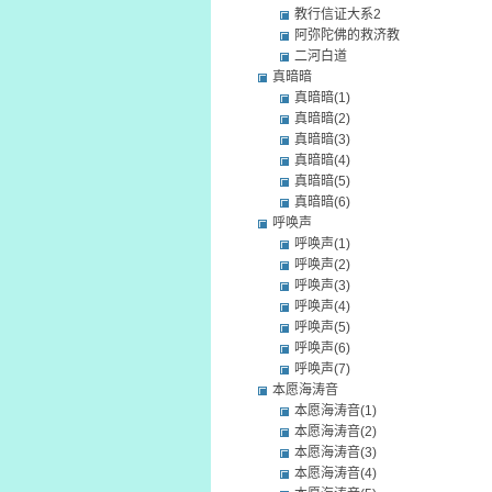
教行信证大系2
阿弥陀佛的救济教
二河白道
真暗暗
真暗暗(1)
真暗暗(2)
真暗暗(3)
真暗暗(4)
真暗暗(5)
真暗暗(6)
呼唤声
呼唤声(1)
呼唤声(2)
呼唤声(3)
呼唤声(4)
呼唤声(5)
呼唤声(6)
呼唤声(7)
本愿海涛音
本愿海涛音(1)
本愿海涛音(2)
本愿海涛音(3)
本愿海涛音(4)