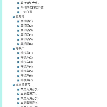
教行信证大系2
阿弥陀佛的救济教
二河白道
真暗暗
真暗暗(1)
真暗暗(2)
真暗暗(3)
真暗暗(4)
真暗暗(5)
真暗暗(6)
呼唤声
呼唤声(1)
呼唤声(2)
呼唤声(3)
呼唤声(4)
呼唤声(5)
呼唤声(6)
呼唤声(7)
本愿海涛音
本愿海涛音(1)
本愿海涛音(2)
本愿海涛音(3)
本愿海涛音(4)