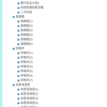
教行信证大系2
阿弥陀佛的救济教
二河白道
真暗暗
真暗暗(1)
真暗暗(2)
真暗暗(3)
真暗暗(4)
真暗暗(5)
真暗暗(6)
呼唤声
呼唤声(1)
呼唤声(2)
呼唤声(3)
呼唤声(4)
呼唤声(5)
呼唤声(6)
呼唤声(7)
本愿海涛音
本愿海涛音(1)
本愿海涛音(2)
本愿海涛音(3)
本愿海涛音(4)