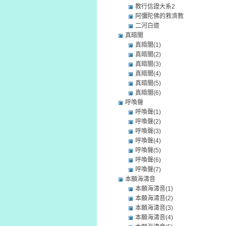
教行信證大系2
阿彌陀佛的救濟教
二河白道
真暗闇
真暗闇(1)
真暗闇(2)
真暗闇(3)
真暗闇(4)
真暗闇(5)
真暗闇(6)
呼喚聲
呼喚聲(1)
呼喚聲(2)
呼喚聲(3)
呼喚聲(4)
呼喚聲(5)
呼喚聲(6)
呼喚聲(7)
本願海濤音
本願海濤音(1)
本願海濤音(2)
本願海濤音(3)
本願海濤音(4)